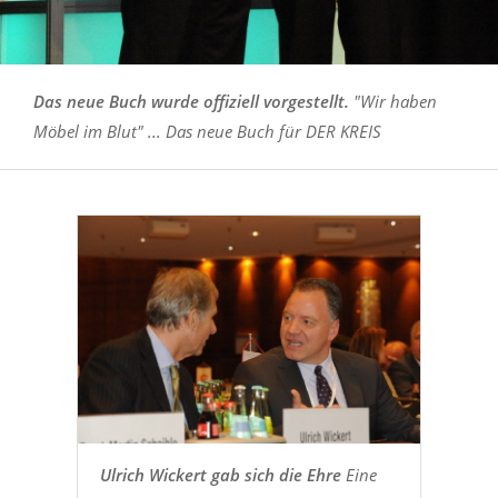
Das neue Buch wurde offiziell vorgestellt.
"Wir haben
Möbel im Blut" ... Das neue Buch für DER KREIS
Ulrich Wickert gab sich die Ehre
Eine