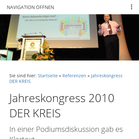
NAVIGATION ÖFFNEN
Sie sind hier:
Startseite
»
Referenzen
»
Jahreskongress
DER KREIS
Jahreskongress 2010
DER KREIS
In einer Podiumsdiskussion gab es