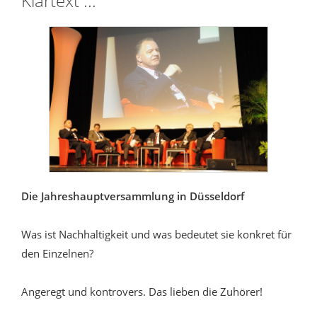
Klartext ...
Die Jahreshauptversammlung in Düsseldorf
Was ist Nachhaltigkeit und was bedeutet sie konkret für
den Einzelnen?
Angeregt und kontrovers. Das lieben die Zuhörer!