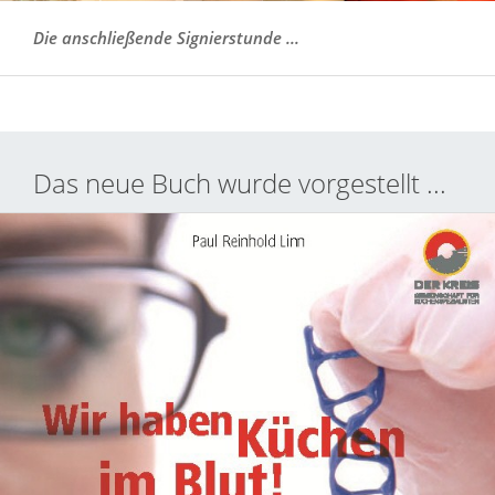
Die anschließende Signierstunde ...
Das neue Buch wurde vorgestellt ...