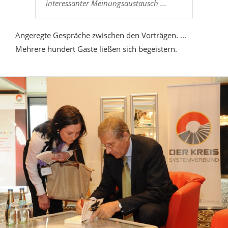
interessanter Meinungsaustausch ...
Angeregte Gespräche zwischen den Vorträgen. ...
Mehrere hundert Gäste ließen sich begeistern.