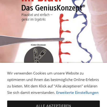
Wir verwenden Cookies um unsere Website zu
optimieren und Ihnen das bestmögliche Online-Erlebnis
zu bieten. Mit dem Klick auf "Alle akzeptieren" erklären
Sie sich damit einverstanden.
Erweiterte Einstellungen
ALLE AKZEPTIEREN