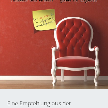
Eine Empfehlung aus der