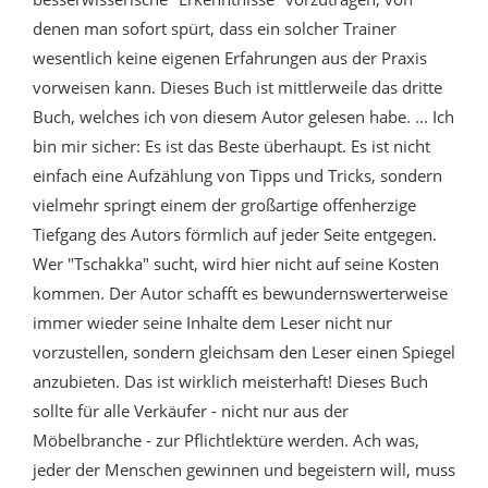
denen man sofort spürt, dass ein solcher Trainer
wesentlich keine eigenen Erfahrungen aus der Praxis
vorweisen kann. Dieses Buch ist mittlerweile das dritte
Buch, welches ich von diesem Autor gelesen habe. ... Ich
bin mir sicher: Es ist das Beste überhaupt. Es ist nicht
einfach eine Aufzählung von Tipps und Tricks, sondern
vielmehr springt einem der großartige offenherzige
Tiefgang des Autors förmlich auf jeder Seite entgegen.
Wer "Tschakka" sucht, wird hier nicht auf seine Kosten
kommen. Der Autor schafft es bewundernswerterweise
immer wieder seine Inhalte dem Leser nicht nur
vorzustellen, sondern gleichsam den Leser einen Spiegel
anzubieten. Das ist wirklich meisterhaft! Dieses Buch
sollte für alle Verkäufer - nicht nur aus der
Möbelbranche - zur Pflichtlektüre werden. Ach was,
jeder der Menschen gewinnen und begeistern will, muss