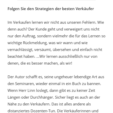
Folgen Sie den Strategien der besten Verkäufer
Im Verkaufen lernen wir nicht aus unseren Fehlern. Wie
denn auch? Der Kunde geht und verweigert uns nicht
nur den Auftrag, sondern vielmehr die für das Lernen so
wichtige Rückmeldung, was wir wann und wie
vernachlässigt, versäumt, übersehen und einfach nicht
beachtet haben. …Wir lernen ausschließlich nur von
denen, die es besser machen, als wir!
Der Autor schafft es, seine ungeheuer lebendige Art aus
den Seminaren, wieder einmal in ein Buch zu bannen.
Wenn Herr Linn loslegt, dann gibt es zu keiner Zeit
Längen oder Durchhänger. Sicher liegt es auch an der
Nähe zu den Verkäufern. Das ist alles andere als
distanziertes Dozenten-Tun. Die Verkäuferinnen und