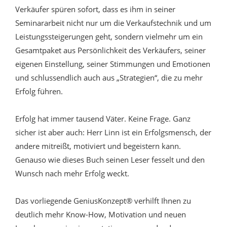
Verkäufer spüren sofort, dass es ihm in seiner
Seminararbeit nicht nur um die Verkaufstechnik und um
Leistungssteigerungen geht, sondern vielmehr um ein
Gesamtpaket aus Persönlichkeit des Verkäufers, seiner
eigenen Einstellung, seiner Stimmungen und Emotionen
und schlussendlich auch aus „Strategien“, die zu mehr
Erfolg führen.
Erfolg hat immer tausend Väter. Keine Frage. Ganz
sicher ist aber auch: Herr Linn ist ein Erfolgsmensch, der
andere mitreißt, motiviert und begeistern kann.
Genauso wie dieses Buch seinen Leser fesselt und den
Wunsch nach mehr Erfolg weckt.
Das vorliegende GeniusKonzept® verhilft Ihnen zu
deutlich mehr Know-How, Motivation und neuen