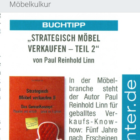
Möbelkulkur