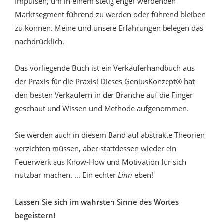
Impulsen, um in einem stetig enger werdenden
Marktsegment führend zu werden oder führend bleiben
zu können. Meine und unsere Erfahrungen belegen das
nachdrücklich.
Das vorliegende Buch ist ein Verkäuferhandbuch aus
der Praxis für die Praxis! Dieses GeniusKonzept® hat
den besten Verkäufern in der Branche auf die Finger
geschaut und Wissen und Methode aufgenommen.
Sie werden auch in diesem Band auf abstrakte Theorien
verzichten müssen, aber stattdessen wieder ein
Feuerwerk aus Know-How und Motivation für sich
nutzbar machen. ... Ein echter
Linn
eben!
Lassen Sie sich im wahrsten Sinne des Wortes
begeistern!