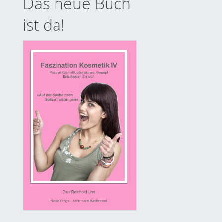
Das neue Buch
ist da!