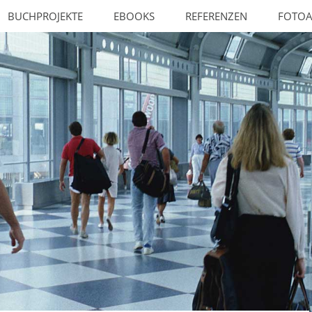
BUCHPROJEKTE
EBOOKS
REFERENZEN
FOTOA