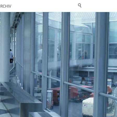
RCHIV