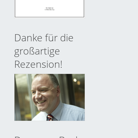
Danke für die
großartige
Rezension!