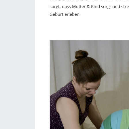
sorgt, dass Mutter & Kind sorg- und stre
Geburt erleben.