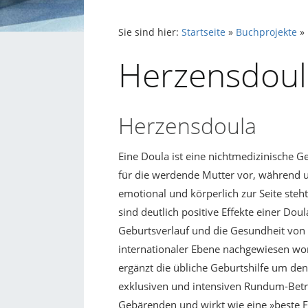
Sie sind hier:
Startseite
»
Buchprojekte
»
Herzensdoul
Herzensdoula
Eine Doula ist eine nichtmedizinische Ge
für die werdende Mutter vor, während 
emotional und körperlich zur Seite steht
sind deutlich positive Effekte einer Dou
Geburtsverlauf und die Gesundheit von 
internationaler Ebene nachgewiesen wo
ergänzt die übliche Geburtshilfe um den
exklusiven und intensiven Rundum-Bet
Gebärenden und wirkt wie eine »beste F