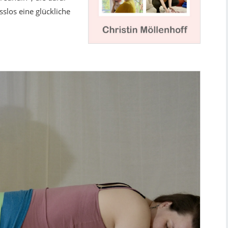
sslos eine glückliche