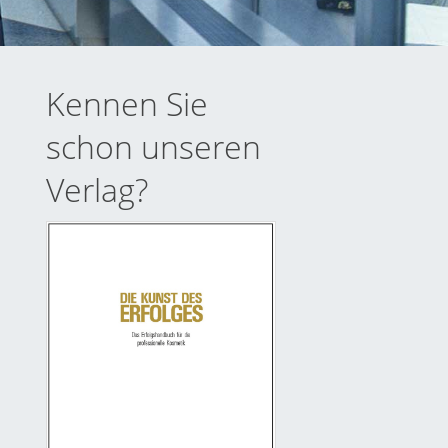
Kennen Sie
schon unseren
Verlag?