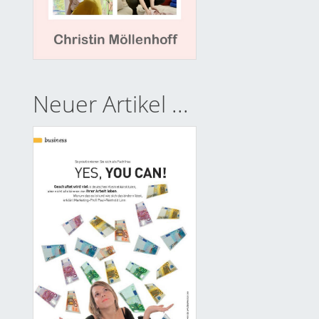
Neuer Artikel ...