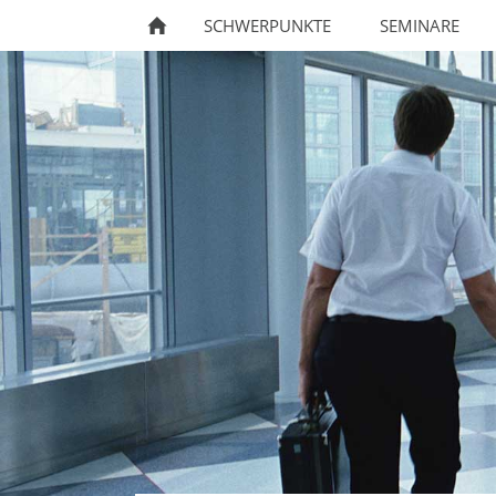
SCHWERPUNKTE
SEMINARE