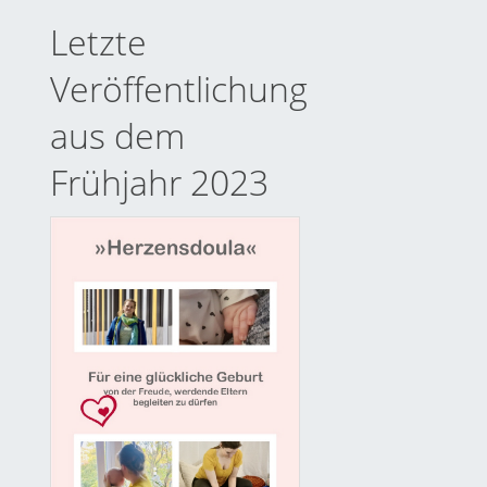
Letzte
Veröffentlichung
aus dem
Frühjahr 2023